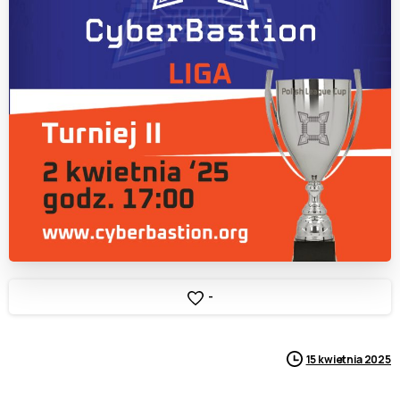
-
15 kwietnia 2025